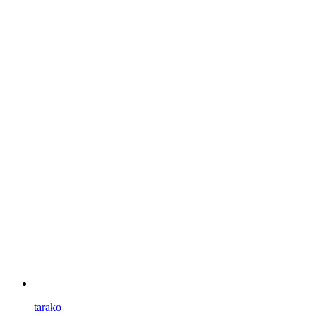
tarako