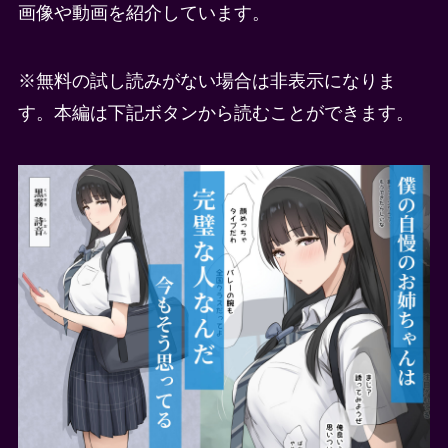
画像や動画を紹介しています。
※無料の試し読みがない場合は非表示になりま
す。本編は下記ボタンから読むことができます。