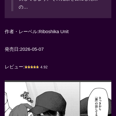
の…
作者・レーベル:Riboshika Unit
発売日:2026-05-07
レビュー:
4.92