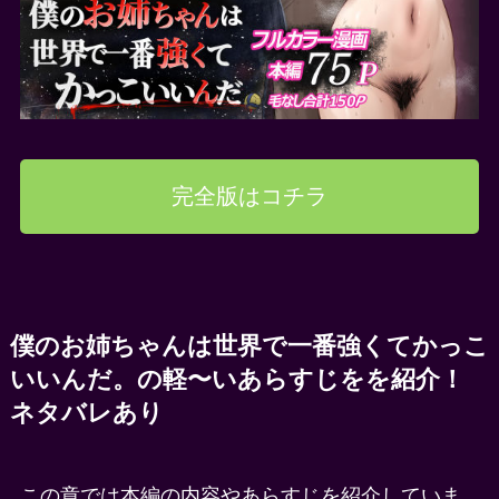
完全版はコチラ
僕のお姉ちゃんは世界で一番強くてかっこ
いいんだ。の軽〜いあらすじをを紹介！
ネタバレあり
この章では本編の内容やあらすじを紹介していま